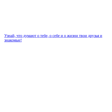
Узнай, что думают о тебе, о себе и о жизни твои друзья и
знакомые!