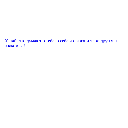
Узнай, что думают о тебе, о себе и о жизни твои друзья и
знакомые!