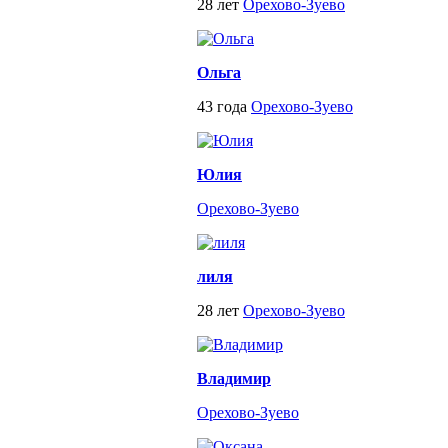
28 лет
Орехово-Зуево
Ольга
43 года
Орехово-Зуево
Юлия
Орехово-Зуево
лиля
28 лет
Орехово-Зуево
Владимир
Орехово-Зуево