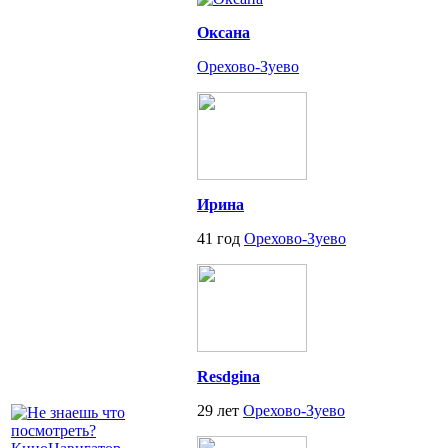
Оксана
Орехово-Зуево
Ирина
41 год
Орехово-Зуево
Resdgina
29 лет
Орехово-Зуево