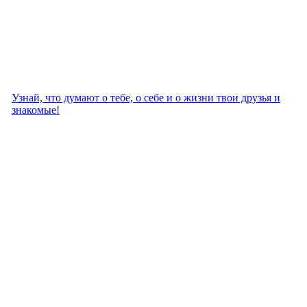
Узнай, что думают о тебе, о себе и о жизни твои друзья и
знакомые!