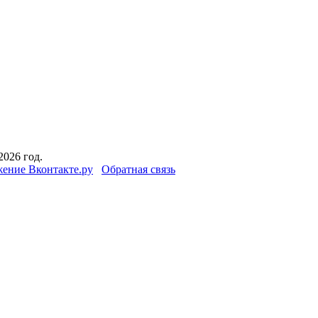
2026 год.
ение Вконтакте.ру
Обратная связь