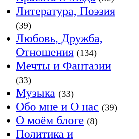
Литература, Поэзия
(39)
Любовь, Дружба,
Отношения
(134)
Мечты и Фантазии
(33)
Музыка
(33)
Обо мне и О нас
(39)
О моём блоге
(8)
Политика и