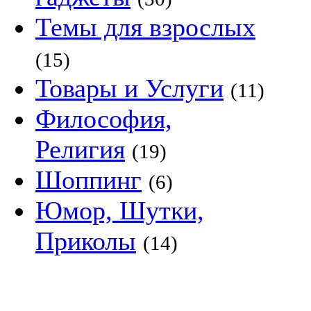
Темы для взрослых
(15)
Товары и Услуги
(11)
Философия,
Религия
(19)
Шоппинг
(6)
Юмор, Шутки,
Приколы
(14)