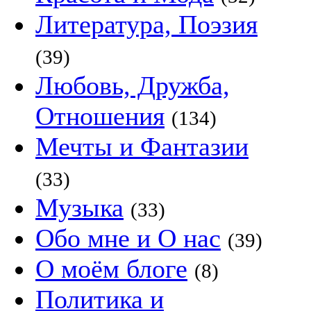
Литература, Поэзия
(39)
Любовь, Дружба,
Отношения
(134)
Мечты и Фантазии
(33)
Музыка
(33)
Обо мне и О нас
(39)
О моём блоге
(8)
Политика и