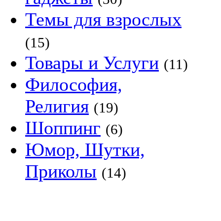
Темы для взрослых
(15)
Товары и Услуги
(11)
Философия,
Религия
(19)
Шоппинг
(6)
Юмор, Шутки,
Приколы
(14)