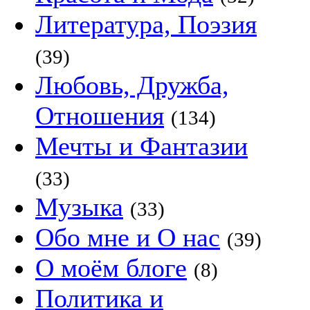
Литература, Поэзия
(39)
Любовь, Дружба,
Отношения
(134)
Мечты и Фантазии
(33)
Музыка
(33)
Обо мне и О нас
(39)
О моём блоге
(8)
Политика и