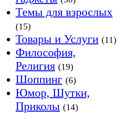
Темы для взрослых
(15)
Товары и Услуги
(11)
Философия,
Религия
(19)
Шоппинг
(6)
Юмор, Шутки,
Приколы
(14)