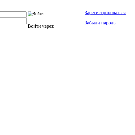
Зарегистрироваться
Забыли пароль
Войти через: