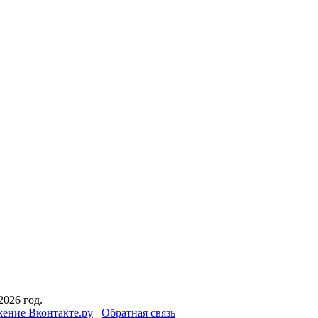
2026 год.
ение Вконтакте.ру
Обратная связь