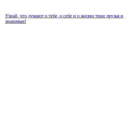
Узнай, что думают о тебе, о себе и о жизни твои друзья и
знакомые!