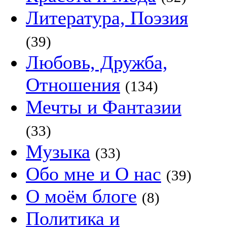
Литература, Поэзия
(39)
Любовь, Дружба,
Отношения
(134)
Мечты и Фантазии
(33)
Музыка
(33)
Обо мне и О нас
(39)
О моём блоге
(8)
Политика и