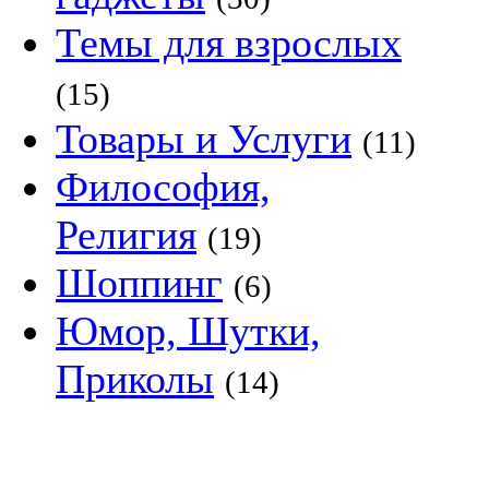
Темы для взрослых
(15)
Товары и Услуги
(11)
Философия,
Религия
(19)
Шоппинг
(6)
Юмор, Шутки,
Приколы
(14)