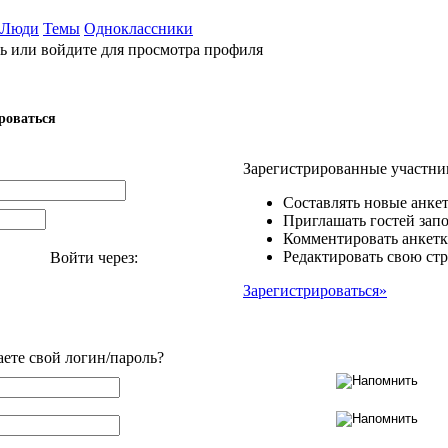
Люди
Темы
Одноклассники
ь или войдите для просмотра профиля
роваться
Зарегистрированные участни
Составлять новые анкет
Приглашать гостей запо
Комментировать анкетк
Редактировать свою стр
Войти через:
Зарегистрироваться»
аете свой логин/пароль?