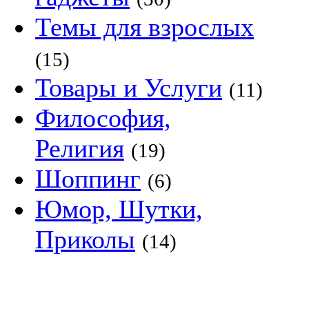
Темы для взрослых
(15)
Товары и Услуги
(11)
Философия,
Религия
(19)
Шоппинг
(6)
Юмор, Шутки,
Приколы
(14)