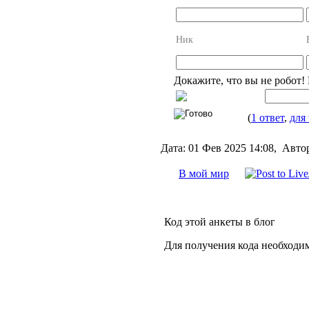
Ник
Докажите, что вы не робот!
(
1 ответ
,
для 
Дата:
01 Фев 2025 14:08,
Авто
В мой мир
Код этой анкеты в блог
Для получения кода необходи