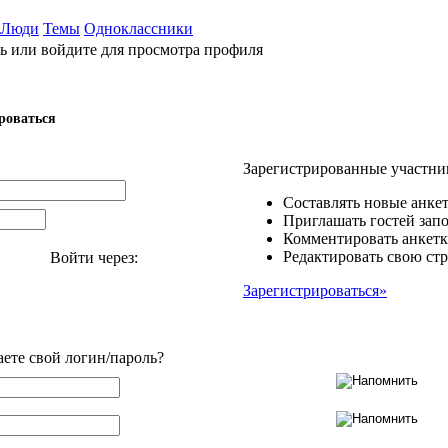
Люди
Темы
Одноклассники
ь или войдите для просмотра профиля
роваться
Зарегистрированные участни
Составлять новые анкет
Приглашать гостей запо
Комментировать анкетк
Редактировать свою стр
Войти через:
Зарегистрироваться»
аете свой логин/пароль?