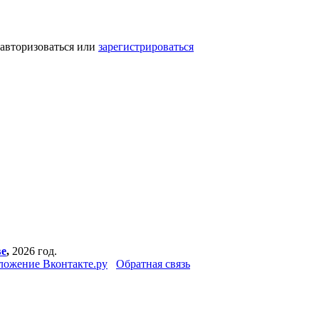
 авторизоваться или
зарегистрироваться
ве
,
2026 год.
ложение Вконтакте.ру
Обратная связь