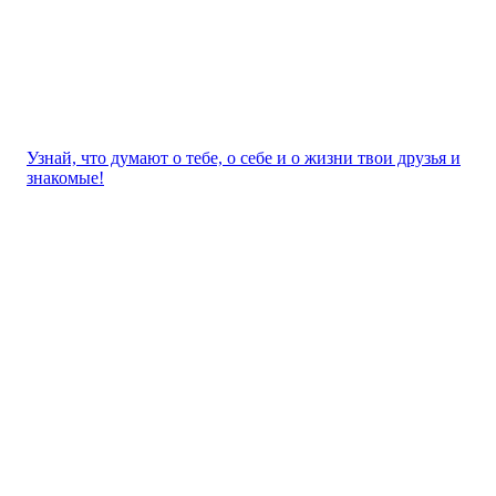
Узнай, что думают о тебе, о себе и о жизни твои друзья и
знакомые!