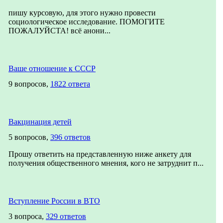
пишу курсовую, для этого нужно провести
социологическое исследование. ПОМОГИТЕ
ПОЖАЛУЙСТА! всё анони...
Ваше отношение к СССР
9 вопросов,
1822 ответа
Вакцинация детей
5 вопросов,
396 ответов
Прошу ответить на представленную ниже анкету для
получения общественного мнения, кого не затруднит п...
Вступление России в ВТО
3 вопроса,
329 ответов