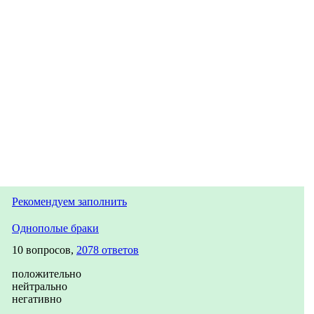
Рекомендуем заполнить
Однополые браки
10 вопросов,
2078 ответов
положительно
нейтрально
негативно