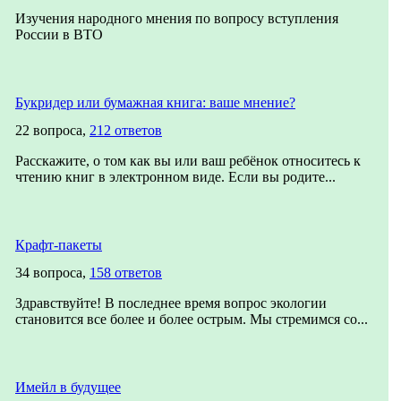
Изучения народного мнения по вопросу вступления
России в ВТО
Букридер или бумажная книга: ваше мнение?
22 вопроса,
212 ответов
Расскажите, о том как вы или ваш ребёнок относитесь к
чтению книг в электронном виде. Если вы родите...
Крафт-пакеты
34 вопроса,
158 ответов
Здравствуйте! В последнее время вопрос экологии
становится все более и более острым. Мы стремимся со...
Имейл в будущее