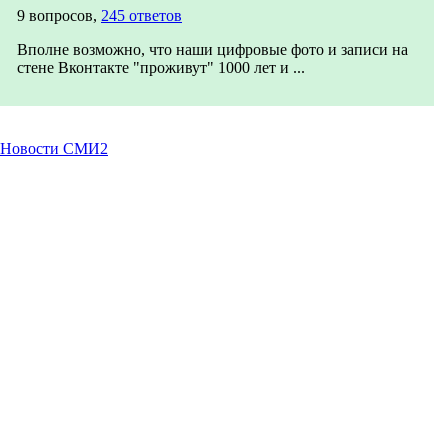
9 вопросов,
245 ответов
Вполне возможно, что наши цифровые фото и записи на
стене Вконтакте "проживут" 1000 лет и ...
Новости СМИ2