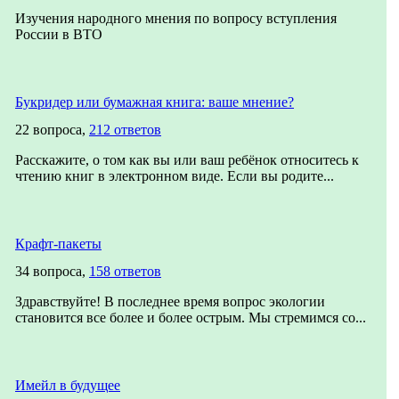
Изучения народного мнения по вопросу вступления
России в ВТО
Букридер или бумажная книга: ваше мнение?
22 вопроса,
212 ответов
Расскажите, о том как вы или ваш ребёнок относитесь к
чтению книг в электронном виде. Если вы родите...
Крафт-пакеты
34 вопроса,
158 ответов
Здравствуйте! В последнее время вопрос экологии
становится все более и более острым. Мы стремимся со...
Имейл в будущее