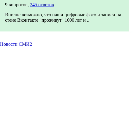
9 вопросов,
245 ответов
Вполне возможно, что наши цифровые фото и записи на
стене Вконтакте "проживут" 1000 лет и ...
Новости СМИ2