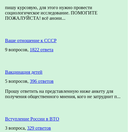
пишу курсовую, для этого нужно провести
социологическое исследование. ПОМОГИТЕ
ПОЖАЛУЙСТА! всё анони...
Ваше отношение к СССР
9 вопросов,
1822 ответа
Вакцинация детей
5 вопросов,
396 ответов
Прошу ответить на представленную ниже анкету для
получения общественного мнения, кого не затруднит п...
Вступление России в ВТО
3 вопроса,
329 ответов