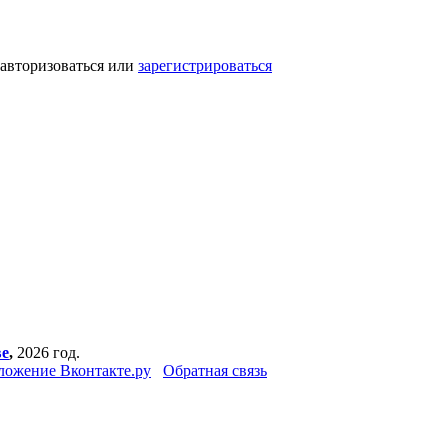
 авторизоваться или
зарегистрироваться
ве
,
2026 год.
ложение Вконтакте.ру
Обратная связь