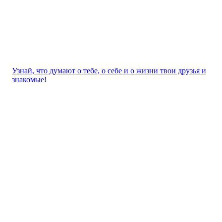
Узнай, что думают о тебе, о себе и о жизни твои друзья и
знакомые!