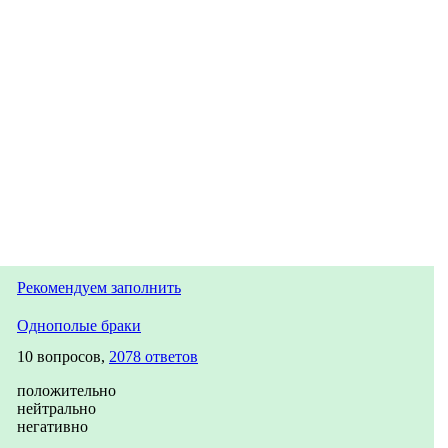
Рекомендуем заполнить
Однополые браки
10 вопросов,
2078 ответов
положительно
нейтрально
негативно