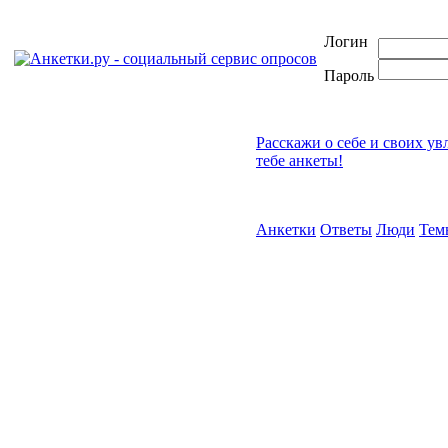
Логин
Пароль
Расскажи о себе и своих ув
тебе анкеты!
Анкетки
Ответы
Люди
Тем