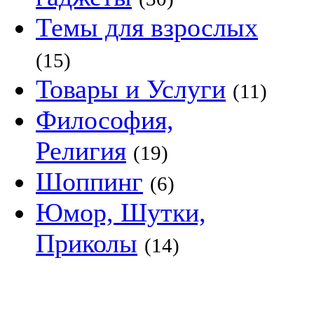
Темы для взрослых
(15)
Товары и Услуги
(11)
Философия,
Религия
(19)
Шоппинг
(6)
Юмор, Шутки,
Приколы
(14)