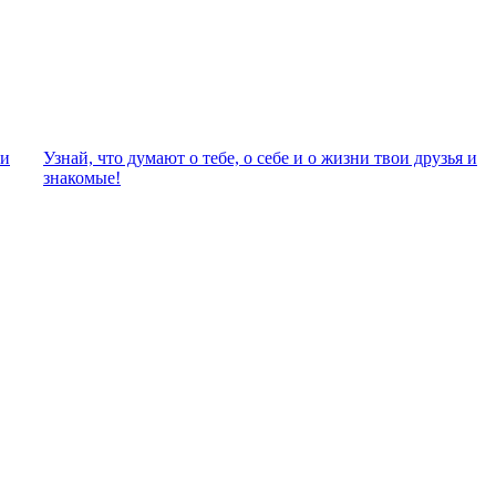
ли
Узнай, что думают о тебе, о себе и о жизни твои друзья и
знакомые!