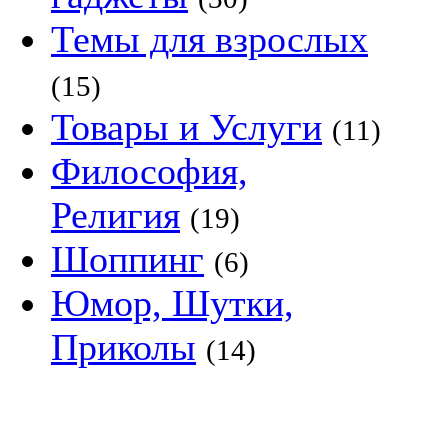
Темы для взрослых
(15)
Товары и Услуги
(11)
Философия,
Религия
(19)
Шоппинг
(6)
Юмор, Шутки,
Приколы
(14)