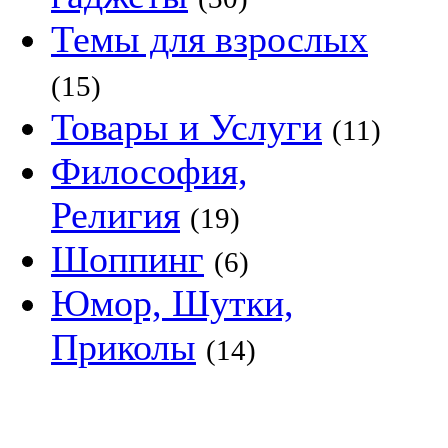
Темы для взрослых
(15)
Товары и Услуги
(11)
Философия,
Религия
(19)
Шоппинг
(6)
Юмор, Шутки,
Приколы
(14)