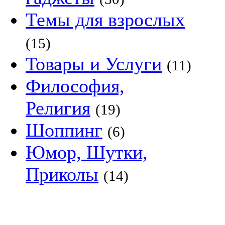
Темы для взрослых
(15)
Товары и Услуги
(11)
Философия,
Религия
(19)
Шоппинг
(6)
Юмор, Шутки,
Приколы
(14)