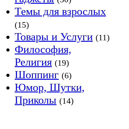
Темы для взрослых
(15)
Товары и Услуги
(11)
Философия,
Религия
(19)
Шоппинг
(6)
Юмор, Шутки,
Приколы
(14)