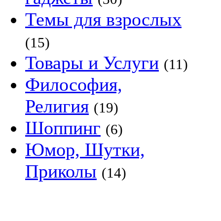
Темы для взрослых
(15)
Товары и Услуги
(11)
Философия,
Религия
(19)
Шоппинг
(6)
Юмор, Шутки,
Приколы
(14)