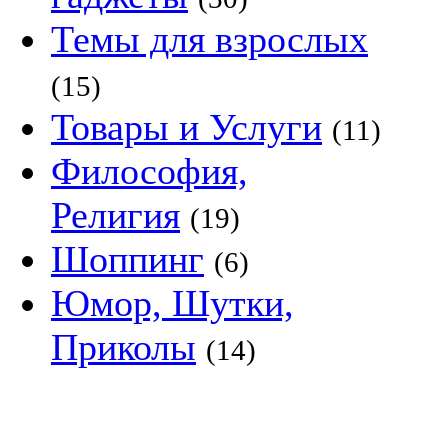
Темы для взрослых
(15)
Товары и Услуги
(11)
Философия,
Религия
(19)
Шоппинг
(6)
Юмор, Шутки,
Приколы
(14)