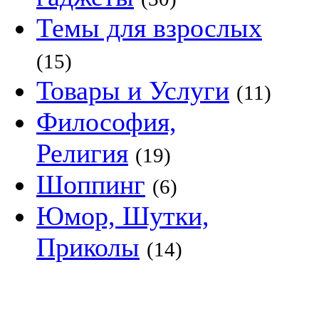
Темы для взрослых
(15)
Товары и Услуги
(11)
Философия,
Религия
(19)
Шоппинг
(6)
Юмор, Шутки,
Приколы
(14)