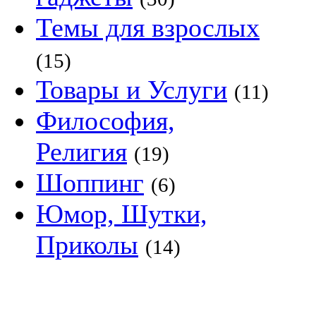
Темы для взрослых
(15)
Товары и Услуги
(11)
Философия,
Религия
(19)
Шоппинг
(6)
Юмор, Шутки,
Приколы
(14)