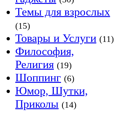
Темы для взрослых
(15)
Товары и Услуги
(11)
Философия,
Религия
(19)
Шоппинг
(6)
Юмор, Шутки,
Приколы
(14)