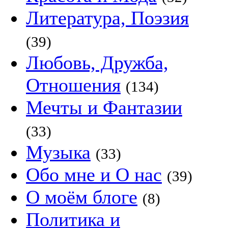
Литература, Поэзия
(39)
Любовь, Дружба,
Отношения
(134)
Мечты и Фантазии
(33)
Музыка
(33)
Обо мне и О нас
(39)
О моём блоге
(8)
Политика и