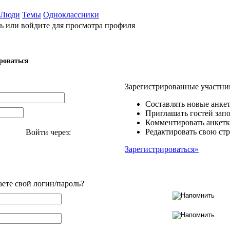
Люди
Темы
Одноклассники
ь или войдите для просмотра профиля
роваться
Зарегистрированные участни
Составлять новые анкет
Приглашать гостей запо
Комментировать анкетк
Редактировать свою стр
Войти через:
Зарегистрироваться»
аете свой логин/пароль?