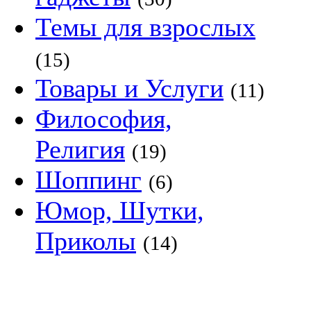
Темы для взрослых
(15)
Товары и Услуги
(11)
Философия,
Религия
(19)
Шоппинг
(6)
Юмор, Шутки,
Приколы
(14)