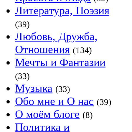
Литература, Поэзия
(39)
Любовь, Дружба,
Отношения
(134)
Мечты и Фантазии
(33)
Музыка
(33)
Обо мне и О нас
(39)
О моём блоге
(8)
Политика и