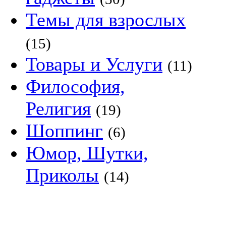
Темы для взрослых
(15)
Товары и Услуги
(11)
Философия,
Религия
(19)
Шоппинг
(6)
Юмор, Шутки,
Приколы
(14)