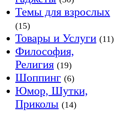
Темы для взрослых
(15)
Товары и Услуги
(11)
Философия,
Религия
(19)
Шоппинг
(6)
Юмор, Шутки,
Приколы
(14)