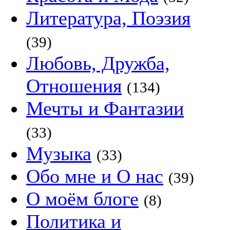
Литература, Поэзия
(39)
Любовь, Дружба,
Отношения
(134)
Мечты и Фантазии
(33)
Музыка
(33)
Обо мне и О нас
(39)
О моём блоге
(8)
Политика и