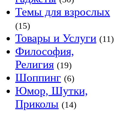
Темы для взрослых
(15)
Товары и Услуги
(11)
Философия,
Религия
(19)
Шоппинг
(6)
Юмор, Шутки,
Приколы
(14)