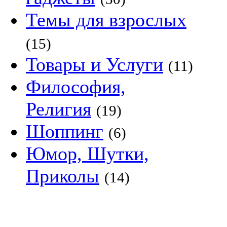
Темы для взрослых
(15)
Товары и Услуги
(11)
Философия,
Религия
(19)
Шоппинг
(6)
Юмор, Шутки,
Приколы
(14)