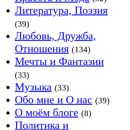
Литература, Поэзия
(39)
Любовь, Дружба,
Отношения
(134)
Мечты и Фантазии
(33)
Музыка
(33)
Обо мне и О нас
(39)
О моём блоге
(8)
Политика и