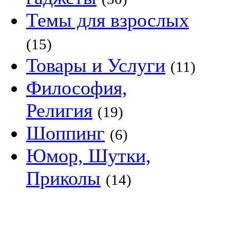
Темы для взрослых
(15)
Товары и Услуги
(11)
Философия,
Религия
(19)
Шоппинг
(6)
Юмор, Шутки,
Приколы
(14)