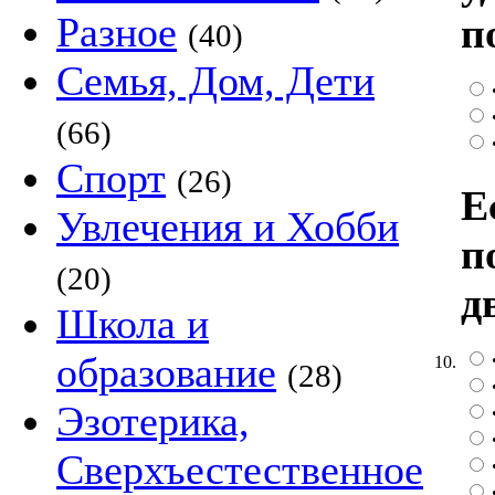
Разное
п
(40)
Семья, Дом, Дети
(66)
Спорт
(26)
Е
Увлечения и Хобби
п
(20)
д
Школа и
образование
10.
(28)
Эзотерика,
Сверхъестественное