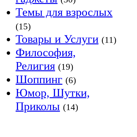
Темы для взрослых
(15)
Товары и Услуги
(11)
Философия,
Религия
(19)
Шоппинг
(6)
Юмор, Шутки,
Приколы
(14)