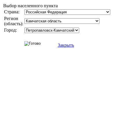
Выбор населенного пункта
Страна:
Регион
(область):
Город:
Закрыть