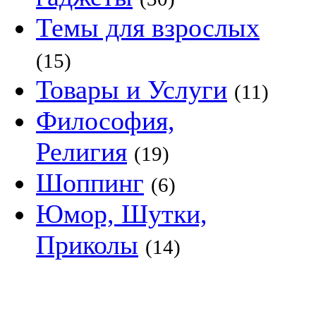
Темы для взрослых
(15)
Товары и Услуги
(11)
Философия,
Религия
(19)
Шоппинг
(6)
Юмор, Шутки,
Приколы
(14)