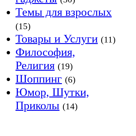
Темы для взрослых
(15)
Товары и Услуги
(11)
Философия,
Религия
(19)
Шоппинг
(6)
Юмор, Шутки,
Приколы
(14)