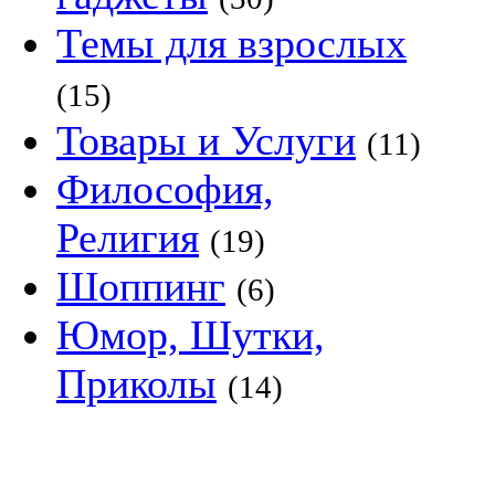
Темы для взрослых
(15)
Товары и Услуги
(11)
Философия,
Религия
(19)
Шоппинг
(6)
Юмор, Шутки,
Приколы
(14)