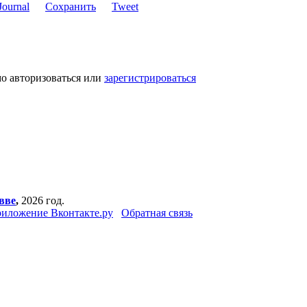
Сохранить
Tweet
мо авторизоваться или
зарегистрироваться
вве
,
2026 год.
иложение Вконтакте.ру
Обратная связь