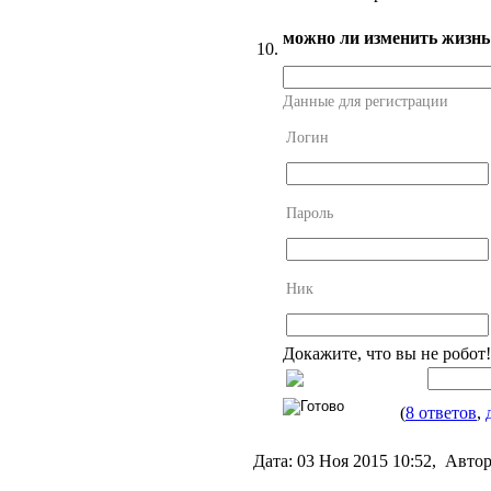
можно ли изменить жизнь
10.
Данные для регистрации
Логин
Пароль
Ник
Докажите, что вы не робот
(
8 ответов
,
Дата:
03 Ноя 2015 10:52,
Автор