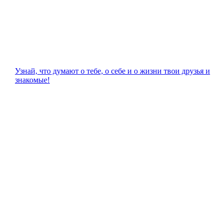
Узнай, что думают о тебе, о себе и о жизни твои друзья и
знакомые!