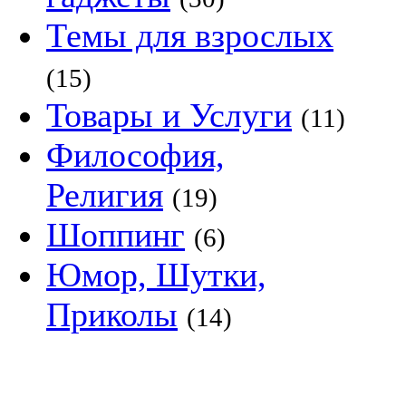
Темы для взрослых
(15)
Товары и Услуги
(11)
Философия,
Религия
(19)
Шоппинг
(6)
Юмор, Шутки,
Приколы
(14)