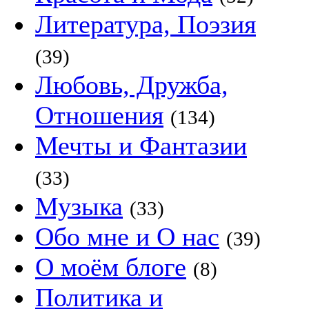
Литература, Поэзия
(39)
Любовь, Дружба,
Отношения
(134)
Мечты и Фантазии
(33)
Музыка
(33)
Обо мне и О нас
(39)
О моём блоге
(8)
Политика и