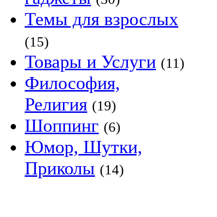
Темы для взрослых
(15)
Товары и Услуги
(11)
Философия,
Религия
(19)
Шоппинг
(6)
Юмор, Шутки,
Приколы
(14)