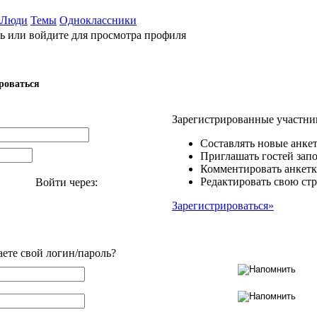
Люди
Темы
Одноклассники
ь или войдите для просмотра профиля
роваться
Зарегистрированные участни
Составлять новые анкет
Приглашать гостей запо
Комментировать анкетк
Редактировать свою стр
Войти через:
Зарегистрироваться»
аете свой логин/пароль?