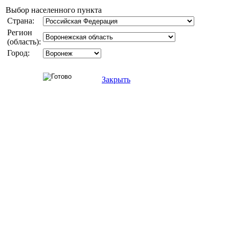
Выбор населенного пункта
Страна:
Регион
(область):
Город:
Закрыть