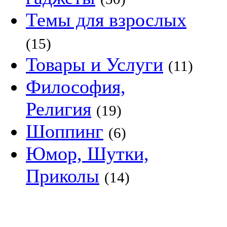
Темы для взрослых
(15)
Товары и Услуги
(11)
Философия,
Религия
(19)
Шоппинг
(6)
Юмор, Шутки,
Приколы
(14)