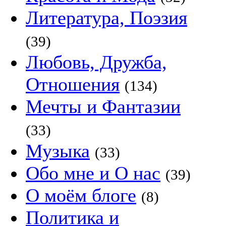
Литература, Поэзия
(39)
Любовь, Дружба,
Отношения
(134)
Мечты и Фантазии
(33)
Музыка
(33)
Обо мне и О нас
(39)
О моём блоге
(8)
Политика и