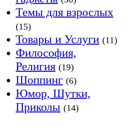
Темы для взрослых
(15)
Товары и Услуги
(11)
Философия,
Религия
(19)
Шоппинг
(6)
Юмор, Шутки,
Приколы
(14)