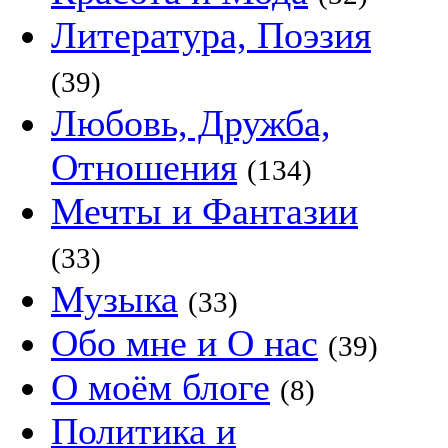
Литература, Поэзия
(39)
Любовь, Дружба,
Отношения
(134)
Мечты и Фантазии
(33)
Музыка
(33)
Обо мне и О нас
(39)
О моём блоге
(8)
Политика и