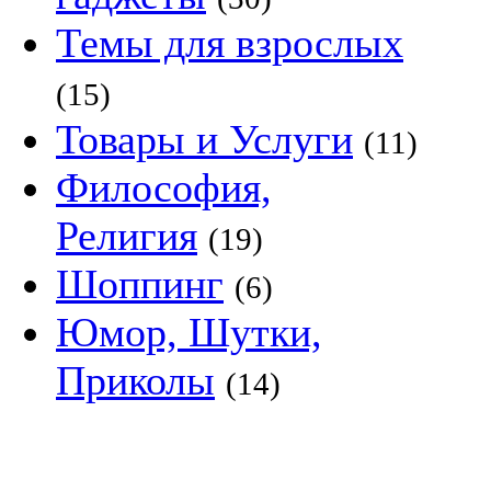
Темы для взрослых
(15)
Товары и Услуги
(11)
Философия,
Религия
(19)
Шоппинг
(6)
Юмор, Шутки,
Приколы
(14)