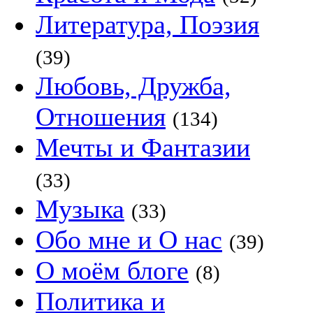
Литература, Поэзия
(39)
Любовь, Дружба,
Отношения
(134)
Мечты и Фантазии
(33)
Музыка
(33)
Обо мне и О нас
(39)
О моём блоге
(8)
Политика и