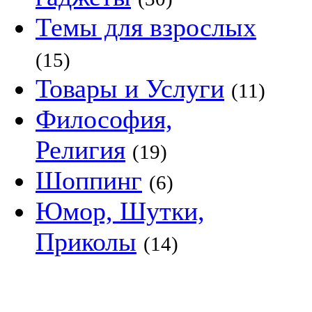
Темы для взрослых
(15)
Товары и Услуги
(11)
Философия,
Религия
(19)
Шоппинг
(6)
Юмор, Шутки,
Приколы
(14)