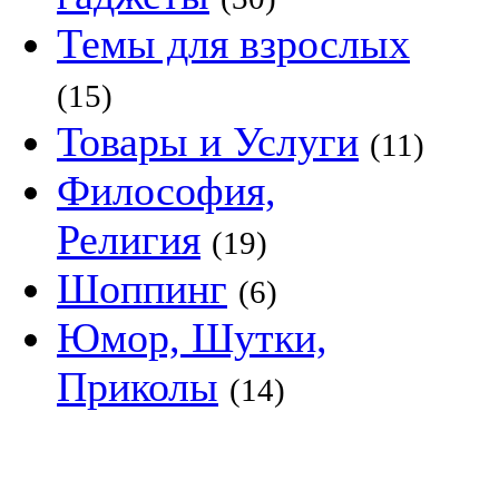
Темы для взрослых
(15)
Товары и Услуги
(11)
Философия,
Религия
(19)
Шоппинг
(6)
Юмор, Шутки,
Приколы
(14)