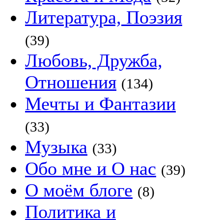
Литература, Поэзия
(39)
Любовь, Дружба,
Отношения
(134)
Мечты и Фантазии
(33)
Музыка
(33)
Обо мне и О нас
(39)
О моём блоге
(8)
Политика и